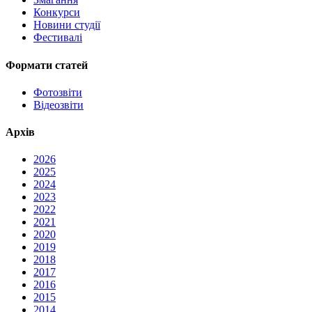
Конкурси
Новини студії
Фестивалі
Формати статей
Фотозвіти
Відеозвіти
Архів
2026
2025
2024
2023
2022
2021
2020
2019
2018
2017
2016
2015
2014