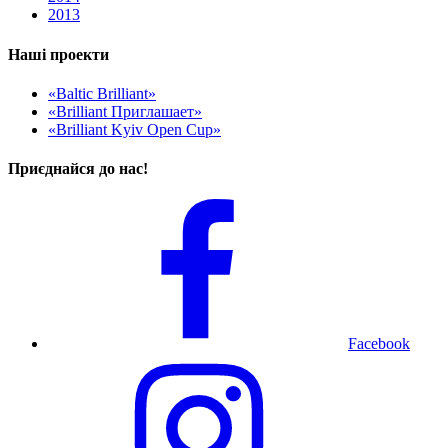
2013
Наші проекти
«Baltic Brilliant»
«Brilliant Приглашает»
«Brilliant Kyiv Open Cup»
Приєднайся до нас!
Facebook