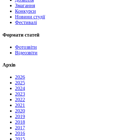
Змагання
Конкурси
Новини студії
Фестивалі
Формати статей
Фотозвіти
Відеозвіти
Архів
2026
2025
2024
2023
2022
2021
2020
2019
2018
2017
2016
2015