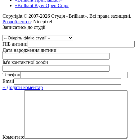
«Brilliant Kyiv Open Cup»
Copyright © 2007-2026 Студія «Brilliant». Всі права захищені.
Розроблено в
: Nicepixel
Записатись до студії
ПІБ дитини
Дата народження дитини
Ім'я контактної особи
Телефон
Email
+ Додати коментар
Коментар: