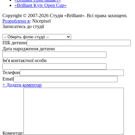
«Brilliant Kyiv Open Cup»
Copyright © 2007-2026 Студія «Brilliant». Всі права захищені.
Розроблено в
: Nicepixel
Записатись до студії
ПІБ дитини
Дата народження дитини
Ім'я контактної особи
Телефон
Email
+ Додати коментар
Коментар: