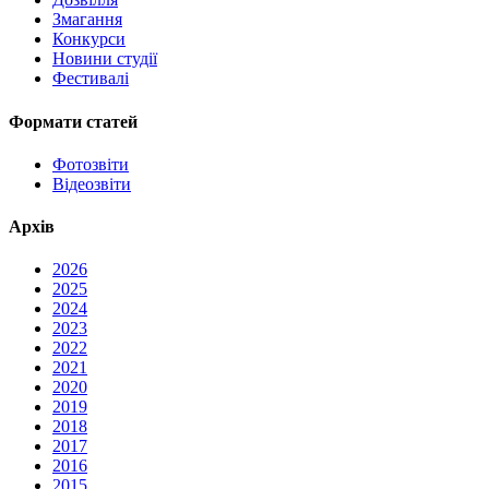
Змагання
Конкурси
Новини студії
Фестивалі
Формати статей
Фотозвіти
Відеозвіти
Архів
2026
2025
2024
2023
2022
2021
2020
2019
2018
2017
2016
2015