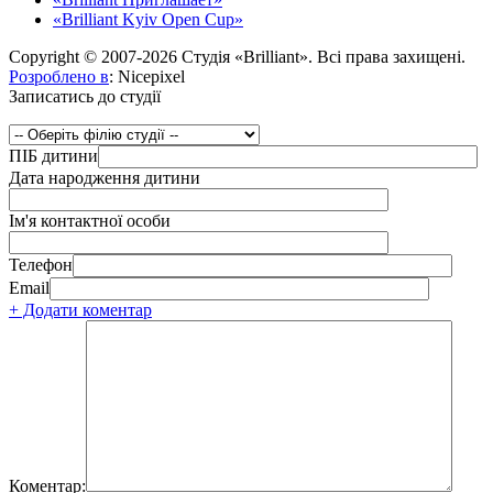
«Brilliant Kyiv Open Cup»
Copyright © 2007-2026 Студія «Brilliant». Всі права захищені.
Розроблено в
: Nicepixel
Записатись до студії
ПІБ дитини
Дата народження дитини
Ім'я контактної особи
Телефон
Email
+ Додати коментар
Коментар: