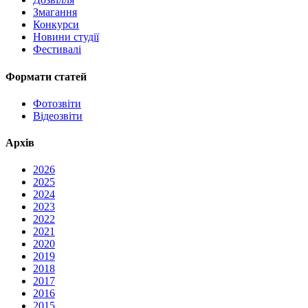
Змагання
Конкурси
Новини студії
Фестивалі
Формати статей
Фотозвіти
Відеозвіти
Архів
2026
2025
2024
2023
2022
2021
2020
2019
2018
2017
2016
2015