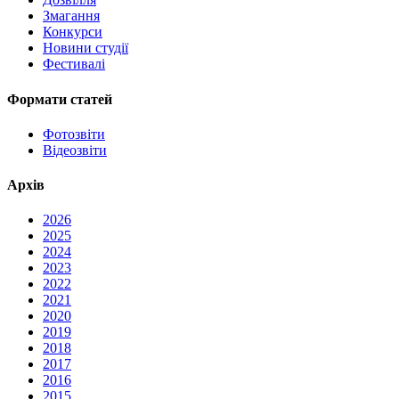
Змагання
Конкурси
Новини студії
Фестивалі
Формати статей
Фотозвіти
Відеозвіти
Архів
2026
2025
2024
2023
2022
2021
2020
2019
2018
2017
2016
2015