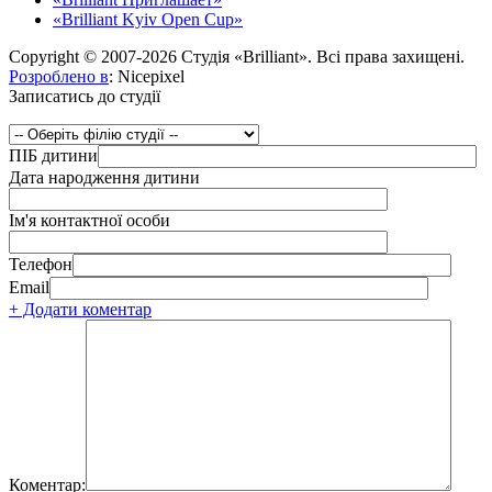
«Brilliant Kyiv Open Cup»
Copyright © 2007-2026 Студія «Brilliant». Всі права захищені.
Розроблено в
: Nicepixel
Записатись до студії
ПІБ дитини
Дата народження дитини
Ім'я контактної особи
Телефон
Email
+ Додати коментар
Коментар: