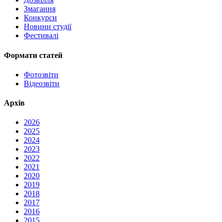
Змагання
Конкурси
Новини студії
Фестивалі
Формати статей
Фотозвіти
Відеозвіти
Архів
2026
2025
2024
2023
2022
2021
2020
2019
2018
2017
2016
2015