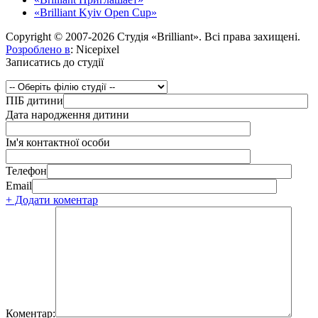
«Brilliant Kyiv Open Cup»
Copyright © 2007-2026 Студія «Brilliant». Всі права захищені.
Розроблено в
: Nicepixel
Записатись до студії
ПІБ дитини
Дата народження дитини
Ім'я контактної особи
Телефон
Email
+ Додати коментар
Коментар: