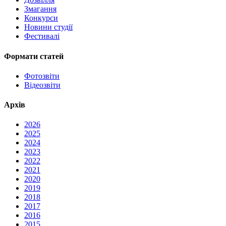
Змагання
Конкурси
Новини студії
Фестивалі
Формати статей
Фотозвіти
Відеозвіти
Архів
2026
2025
2024
2023
2022
2021
2020
2019
2018
2017
2016
2015