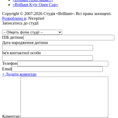
«Brilliant Kyiv Open Cup»
Copyright © 2007-2026 Студія «Brilliant». Всі права захищені.
Розроблено в
: Nicepixel
Записатись до студії
ПІБ дитини
Дата народження дитини
Ім'я контактної особи
Телефон
Email
+ Додати коментар
Коментар: