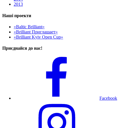
2013
Наші проекти
«Baltic Brilliant»
«Brilliant Приглашает»
«Brilliant Kyiv Open Cup»
Приєднайся до нас!
Facebook