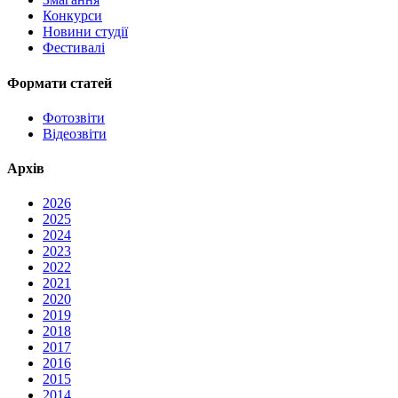
Конкурси
Новини студії
Фестивалі
Формати статей
Фотозвіти
Відеозвіти
Архів
2026
2025
2024
2023
2022
2021
2020
2019
2018
2017
2016
2015
2014